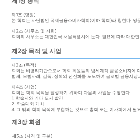
제1장 총칙
제1조 (명칭)
본 학회는 사단법인 국제금융소비자학회(이하 학회)라 칭한다. 영문은 Interna
제2조 (사무소 및 지회)
학회의 사무소는 대한민국 서울특별시에 둔다. 필요에 따라 대한민
제2장 목적 및 사업
제3조 (목적)
학회는 비영리기관으로서 학회 회원들의 범세계적 금융소비자에 대한
법제, 모범사례, 감독, 정책의 선진화를 도모하여 글로벌 금융시장
제4조 (사업)
학회는 학회 목적을 달성하기 위하여 다음의 사업을 수행한다.
1. 학술지와 기타 도서 발간
2. 학술대회 개최
3. 그 밖의 학회 목적에 부합하는 것으로 총회 또는 이사회에서 
제3장 회원
제5조 (자격 및 구분)