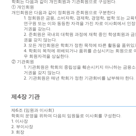
학회는 다음과 같이 개인회원과 기관회원으로 구성된다.
① 개인회원
개인회원은 다음과 같이 정회원과 준회원으로 구분한다
1. 정회원은 금융, 소비자학, 경제학, 경영학, 법학 또는 
연구원 또는 이와 동등한 자격을 가진 자로 이사회에서 인정
거권을 갖는다.
2. 준회원은 국내외 대학원 과정에 재학 중인 학생회원과 
권을 갖지 않는다.
3. 모든 개인회원은 학회가 정한 목적에 따른 활동을 품위있
4. 학회의 목적에 위배되거나 품위를 손상시키는 회원으로 
우 회원자격을 상실한다.
② 기관회원
1. 기관회원은 학회의 중립성을 훼손시키지 아니하는 금융
거권을 갖지 않는다.
2. 기관회원은 매년 학회가 정한 기관회비를 납부해야 한다.
제4장 기관
제6조 (임원과 이사회)
학회의 운영을 위하여 다음의 임원들로 이사회를 구성한다.
1. 이사장
2. 부이사장
3. 회장